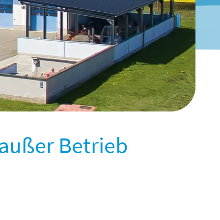
außer Betrieb