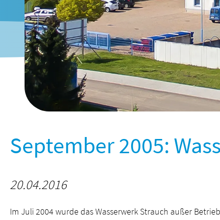
September 2005: Wasse
20.04.2016
Im Juli 2004 wurde das Wasserwerk Strauch außer Betri