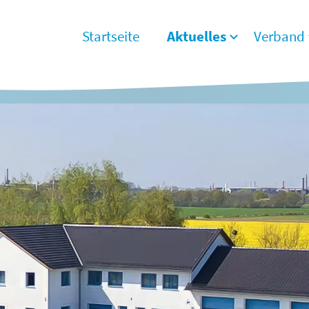
Startseite
Aktuelles
Verband