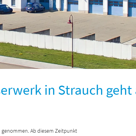
rwerk in Strauch geht 
eb genommen. Ab diesem Zeitpunkt