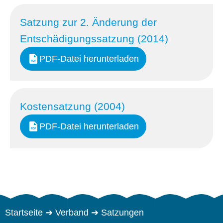
Satzung zur 2. Änderung der
Entschädigungssatzung (2014)
PDF-Datei herunterladen
Kostensatzung (2004)
PDF-Datei herunterladen
Startseite
➔
Verband
➔
Satzungen