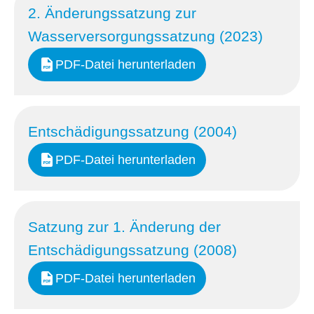
2. Änderungssatzung zur
Wasserversorgungssatzung (2023)
PDF-Datei herunterladen
Entschädigungssatzung (2004)
PDF-Datei herunterladen
Satzung zur 1. Änderung der
Entschädigungssatzung (2008)
PDF-Datei herunterladen