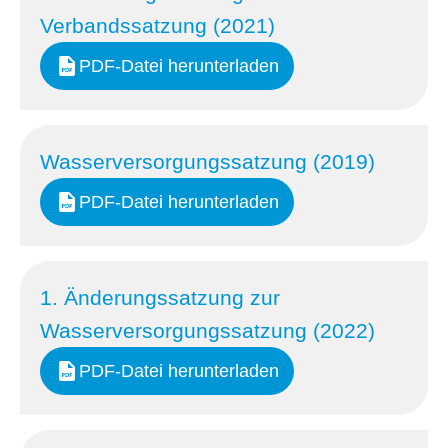
Verbandssatzung (2021)
PDF-Datei herunterladen
Wasserversorgungssatzung (2019)
PDF-Datei herunterladen
1. Änderungssatzung zur
Wasserversorgungssatzung (2022)
PDF-Datei herunterladen