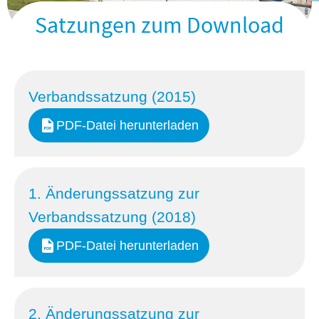
Satzungen zum Download
Verbandssatzung (2015)
PDF-Datei herunterladen
1. Änderungssatzung zur
Verbandssatzung (2018)
PDF-Datei herunterladen
2. Änderungssatzung zur