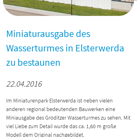
Miniaturausgabe des
Wasserturmes in Elsterwerda
zu bestaunen
22.04.2016
Im Miniaturenpark Elsterwerda ist neben vielen
anderen regional bedeutenden Bauwerken eine
Miniausgabe des Gröditzer Wasserturmes zu sehen. Mit
viel Liebe zum Detail wurde das ca. 1,60 m große
Modell dem Original nachgebildet.