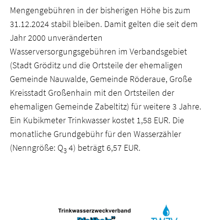
Mengengebühren in der bisherigen Höhe bis zum
31.12.2024 stabil bleiben. Damit gelten die seit dem
Jahr 2000 unveränderten
Wasserversorgungsgebühren im Verbandsgebiet
(Stadt Gröditz und die Ortsteile der ehemaligen
Gemeinde Nauwalde, Gemeinde Röderaue, Große
Kreisstadt Großenhain mit den Ortsteilen der
ehemaligen Gemeinde Zabeltitz) für weitere 3 Jahre.
Ein Kubikmeter Trinkwasser kostet 1,58 EUR. Die
monatliche Grundgebühr für den Wasserzähler
(Nenngröße: Q
4) beträgt 6,57 EUR.
3