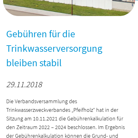
Gebühren für die
Trinkwasserversorgung
bleiben stabil
29.11.2018
Die Verbandsversammlung des
Trinkwasserzweckverbandes „Pfeifholz“ hat in der
Sitzung am 10.11.2021 die Gebührenkalkulation für
den Zeitraum 2022 – 2024 beschlossen. Im Ergebnis
der Gebührenkalkulation können die Grund- und