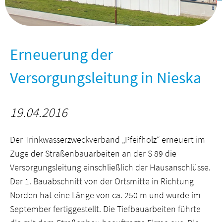
Erneuerung der
Versorgungsleitung in Nieska
19.04.2016
Der Trinkwasserzweckverband „Pfeifholz“ erneuert im
Zuge der Straßenbauarbeiten an der S 89 die
Versorgungsleitung einschließlich der Hausanschlüsse.
Der 1. Bauabschnitt von der Ortsmitte in Richtung
Norden hat eine Länge von ca. 250 m und wurde im
September fertiggestellt. Die Tiefbauarbeiten führte