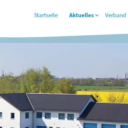
Startseite
Aktuelles
Verband