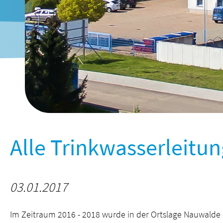
Alle Trinkwasserleitu
03.01.2017
Im Zeitraum 2016 - 2018 wurde in der Ortslage Nauwalde