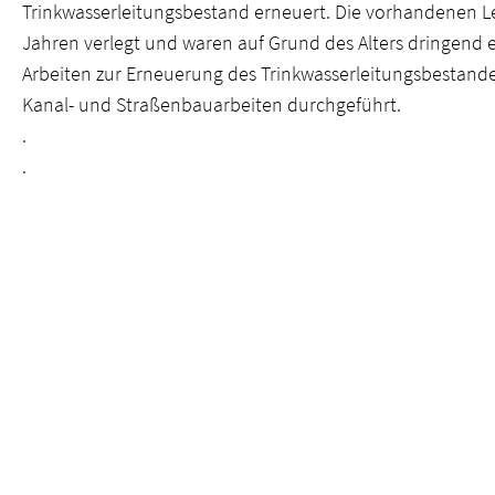
Trinkwasserleitungsbestand erneuert. Die vorhandenen L
Jahren verlegt und waren auf Grund des Alters dringend 
Arbeiten zur Erneuerung des Trinkwasserleitungsbestan
Kanal- und Straßenbauarbeiten durchgeführt.
.
.