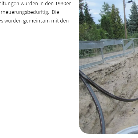
eitungen wurden in den 1930er-
erneuerungsbedürftig. Die
des wurden gemeinsam mit den