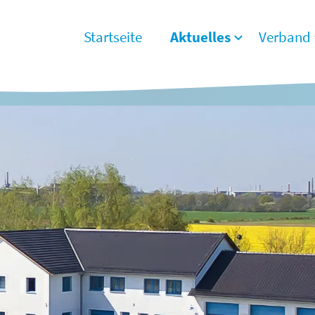
Startseite
Aktuelles
Verband