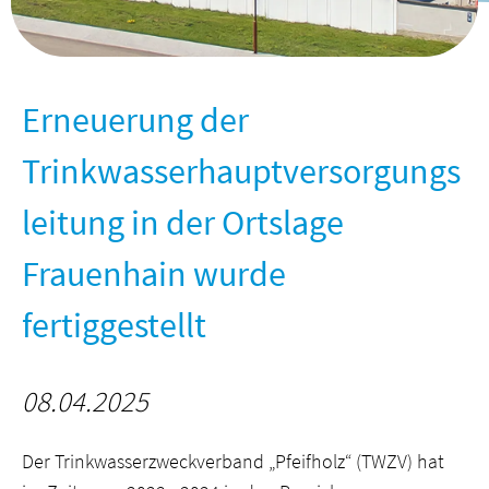
Erneuerung der
Trinkwasserhauptversorgungs
leitung in der Ortslage
Frauenhain wurde
fertiggestellt
08.04.2025
Der Trinkwasserzweckverband „Pfeifholz“ (TWZV) hat