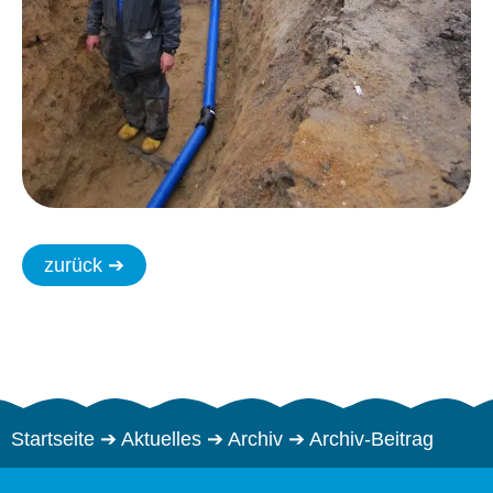
zurück ➔
Startseite
➔
Aktuelles
➔
Archiv
➔
Archiv-Beitrag