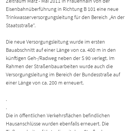
Zeitraum März - Mai 2011 in Frauenhain von der
Eisenbahnüberführung in Richtung B 101 eine neue
Trinkwasserversorgungsleitung für den Bereich „An der
Staatsstraße“.
Die neue Versorgungsleitung wurde im ersten
Bauabschnitt auf einer Länge von ca. 400 m in den
künftigen Geh-/Radweg neben der S 90 verlegt. Im
Rahmen der Straßenbauarbeiten wurde auch die
Versorgungsleitung im Bereich der Bundesstraße auf
einer Länge von ca. 200 m erneuert.
.
.
Die in öffentlichen Verkehrsflächen befindlichen
Hausanschlüsse wurden ebenfalls erneuert. Die