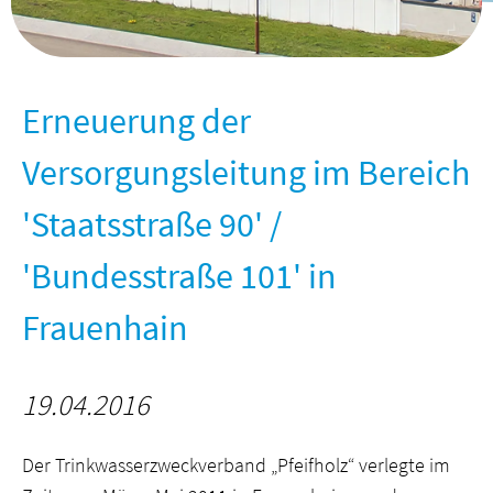
Erneuerung der
Versorgungsleitung im Bereich
'Staatsstraße 90' /
'Bundesstraße 101' in
Frauenhain
19.04.2016
Der Trinkwasserzweckverband „Pfeifholz“ verlegte im